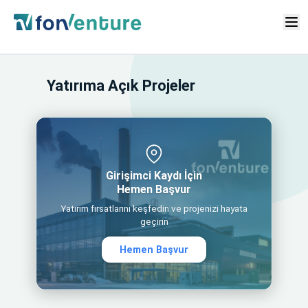
Yatırıma Açık Projeler
Girişimci Kaydı İçin
Hemen Başvur
Yatırım fırsatlarını keşfedin ve projenizi hayata
geçirin
Hemen Başvur