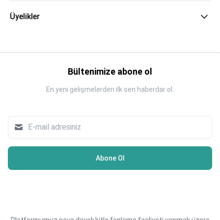
Üyelikler
Bültenimize abone ol
En yeni gelişmelerden ilk sen haberdar ol.
Abone Ol